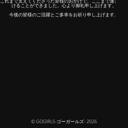
これまで支えてくださった皆様のおかげで、ここまで運営を続
けることができました。心より御礼申し上げます。
今後の皆様のご活躍とご多幸をお祈り申し上げます。
© GOGIRLS-ゴーガールズ- 2026